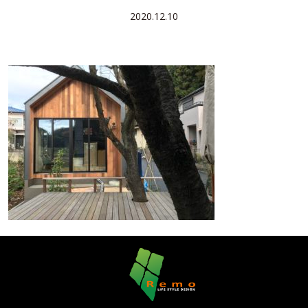
2020.12.10