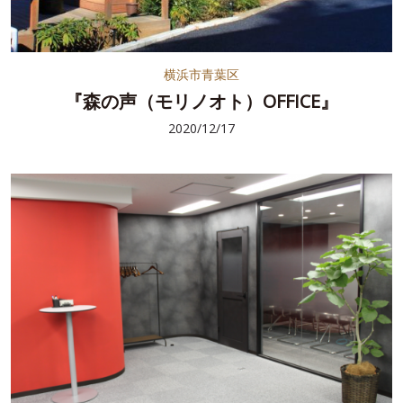
横浜市青葉区
『森の声（モリノオト）OFFICE』
2020/12/17