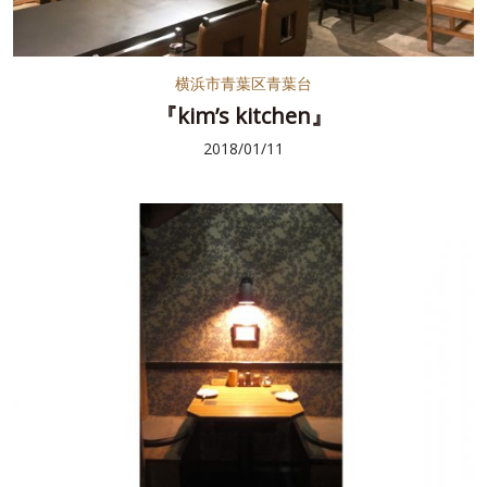
横浜市青葉区青葉台
『kim’s kitchen』
2018/01/11