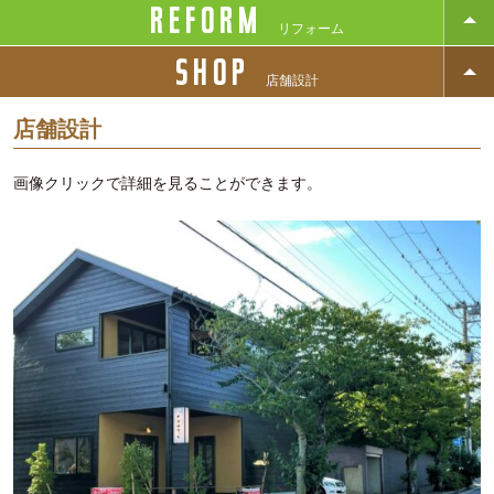
REFORM
リフォーム
SHOP
店舗設計
店舗設計
画像クリックで詳細を見ることができます。