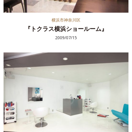
横浜市神奈川区
『トクラス横浜ショールーム』
2009/07/15