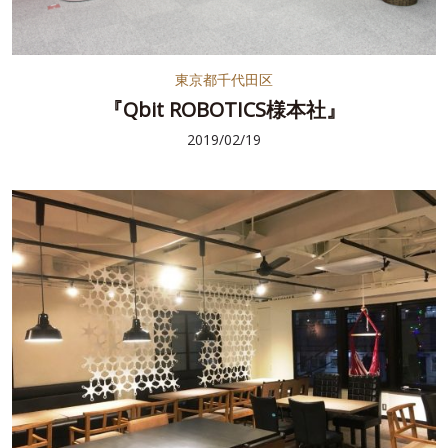
東京都千代田区
『Qbit ROBOTICS様本社』
2019/02/19