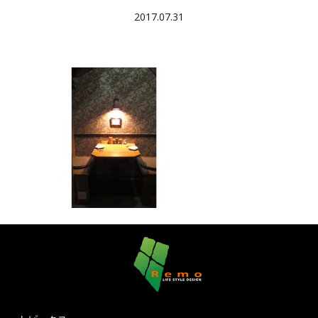
2017.07.31