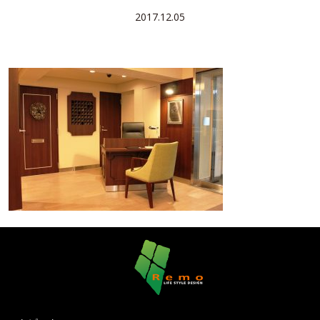
2017.12.05