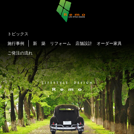
トピックス
施行事例
新 築
リフォーム
店舗設計
オーダー家具
ご発注の流れ