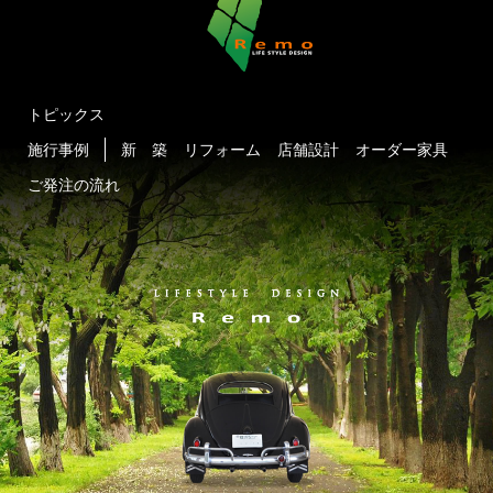
トピックス
施行事例
新 築
リフォーム
店舗設計
オーダー家具
ご発注の流れ