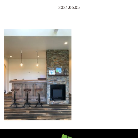
2021.06.05