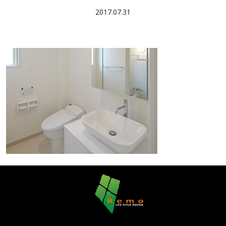
2017.07.31