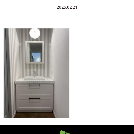
2025.02.21