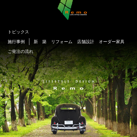
トピックス
施行事例
新 築
リフォーム
店舗設計
オーダー家具
ご発注の流れ